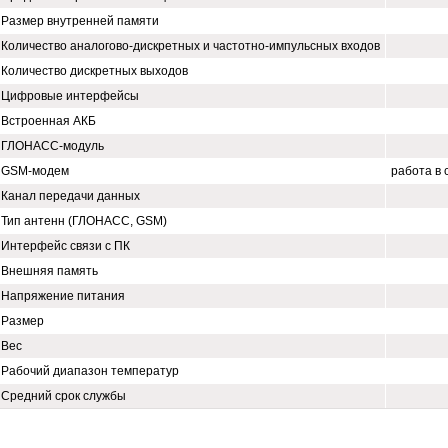
Размер внутренней памяти
Количество аналогово-дискретных и частотно-импульсных входов
Количество дискретных выходов
Цифровые интерфейсы
Встроенная АКБ
ГЛОНАСС-модуль
GSM-модем
работа в 
Канал передачи данных
Тип антенн (ГЛОНАСС, GSM)
Интерфейс связи с ПК
Внешняя память
Напряжение питания
Размер
Вес
Рабочий диапазон температур
Средний срок службы