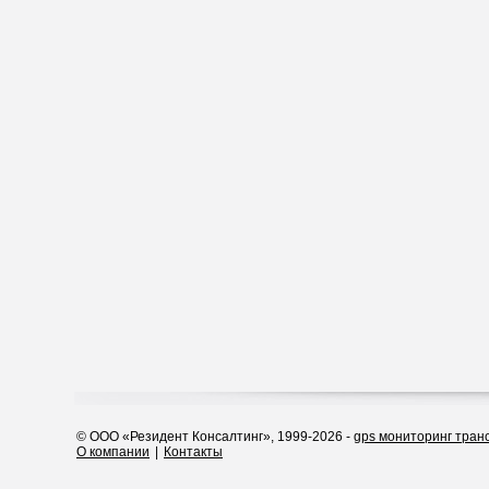
© ООО «Резидент Консалтинг», 1999-2026 -
gps мониторинг тран
О компании
|
Контакты