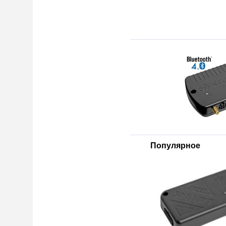
Популярное