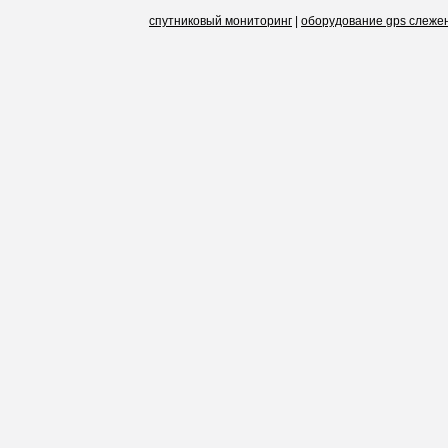
спутниковый мониторинг
|
оборудование gps слеже