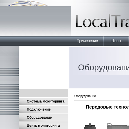
Применение
Цены
Оборудован
Оборудование
Система мониторинга
Передовые техно
Подключение
Оборудование
Центр мониторинга